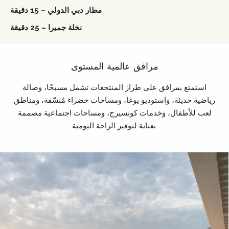
مطار دبي الدولي – 15 دقيقة
نخلة جميرا – 25 دقيقة
مرافق عالمية المستوى
استمتع بمرافق على طراز المنتجعات تشمل مسبحًا، وصالة
رياضية حديثة، واستوديو يوغا، ومساحات خضراء مُنسّقة، ومناطق
لعب للأطفال، وخدمات كونسيرج، ومساحات اجتماعية مصممة
بعناية لتوفير الراحة اليومية.