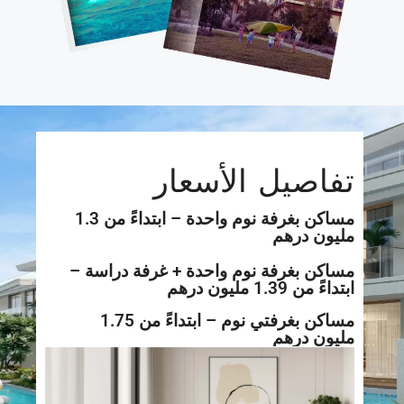
تفاصيل الأسعار
مساكن بغرفة نوم واحدة – ابتداءً من 1.3
مليون درهم
مساكن بغرفة نوم واحدة + غرفة دراسة –
ابتداءً من 1.39 مليون درهم
مساكن بغرفتي نوم – ابتداءً من 1.75
مليون درهم