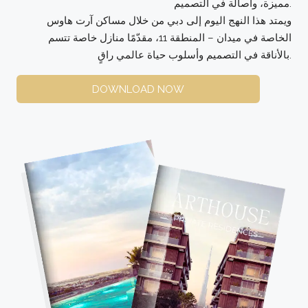
مميزة، وأصالة في التصميم.
ويمتد هذا النهج اليوم إلى دبي من خلال مساكن آرت هاوس
الخاصة في ميدان – المنطقة 11، مقدّمًا منازل خاصة تتسم
بالأناقة في التصميم وأسلوب حياة عالمي راقٍ.
DOWNLOAD NOW