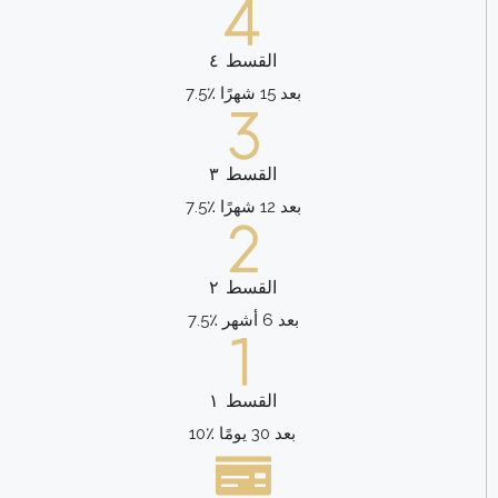
القسط ٤
7.5٪ بعد 15 شهرًا
القسط ٣
7.5٪ بعد 12 شهرًا
القسط ٢
7.5٪ بعد 6 أشهر
القسط ١
10٪ بعد 30 يومًا